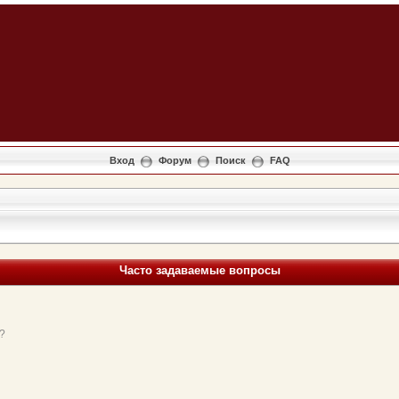
Вход
Форум
Поиск
FAQ
Часто задаваемые вопросы
?