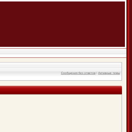
Сообщения без ответов
|
Активные темы