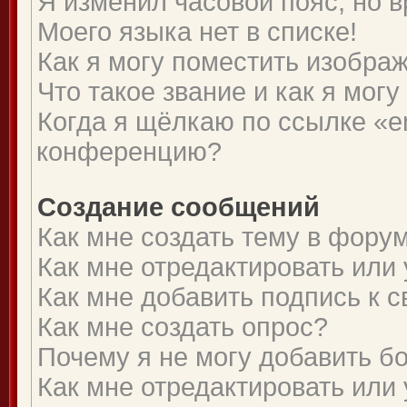
Я изменил часовой пояс, но 
Моего языка нет в списке!
Как я могу поместить изобра
Что такое звание и как я могу
Когда я щёлкаю по ссылке «em
конференцию?
Создание сообщений
Как мне создать тему в фору
Как мне отредактировать или
Как мне добавить подпись к
Как мне создать опрос?
Почему я не могу добавить б
Как мне отредактировать или