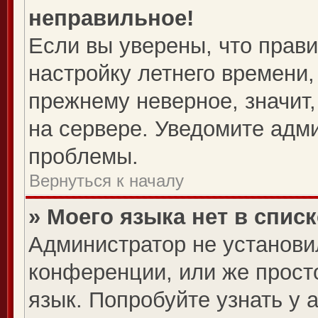
неправильное!
Если вы уверены, что прави
настройку летнего времени,
прежнему неверное, значит
на сервере. Уведомите адм
проблемы.
Вернуться к началу
» Моего языка нет в списк
Администратор не установи
конференции, или же прост
язык. Попробуйте узнать у