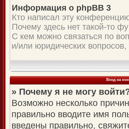
Информация о phpBB 3
Кто написал эту конференци
Почему здесь нет такой-то ф
С кем можно связаться по во
и/или юридических вопросов,
Вход на ко
» Почему я не могу войти
Возможно несколько причин.
правильно вводите имя пол
введены правильно, свяжит