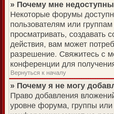
» Почему мне недоступн
Некоторые форумы доступн
пользователям или группам
просматривать, создавать 
действия, вам может потре
разрешение. Свяжитесь с 
конференции для получения
Вернуться к началу
» Почему я не могу доба
Право добавления вложений
уровне форума, группы или