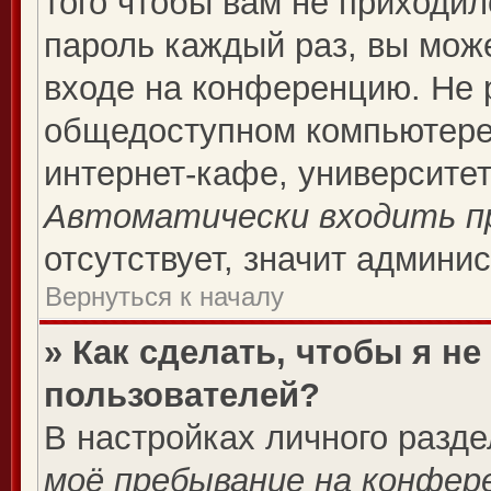
того чтобы вам не приходил
пароль каждый раз, вы мож
входе на конференцию. Не 
общедоступном компьютере,
интернет-кафе, университете
Автоматически входить п
отсутствует, значит админи
Вернуться к началу
» Как сделать, чтобы я н
пользователей?
В настройках личного разд
моё пребывание на конфер