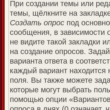
При создании темы или ред
темы, щёлкните на закладк
Создать опрос
под основно
сообщения, в зависимости о
не видите такой закладки и
на создание опросов. Задай
варианта ответа в соответс
каждый вариант находится н
поля. Вы также можете зада
которые могут выбрать поль
помощью опции «Вариантов 
опроса в днях (0 означает, 