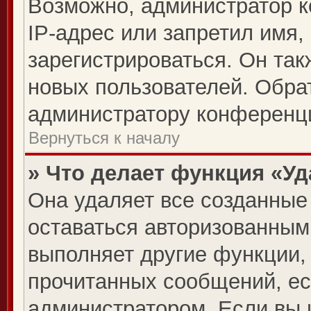
Возможно, администратор 
IP-адрес или запретил имя,
зарегистрироваться. Он так
новых пользователей. Обра
администратору конференц
Вернуться к началу
» Что делает функция «У
Она удаляет все созданные 
оставаться авторизованным
выполняет другие функции, 
прочитанных сообщений, ес
администратором. Если вы 