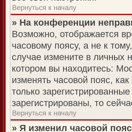
Вернуться к началу
» На конференции неправ
Возможно, отображается вр
часовому поясу, а не к тому
случае измените в личных н
котором вы находитесь: Моск
изменять часовой пояс, как
только зарегистрированные
зарегистрированы, то сейча
Вернуться к началу
» Я изменил часовой пояс