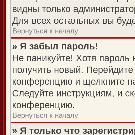
видны только администрато
Для всех остальных вы буд
Вернуться к началу
» Я забыл пароль!
Не паникуйте! Хотя пароль 
получить новый. Перейдите 
конференцию и щелкните н
Следуйте инструкциям, и ск
конференцию.
Вернуться к началу
» Я только что зарегистри