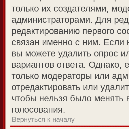
только их создателями, мо
администраторами. Для ред
редактированию первого со
связан именно с ним. Если 
вы можете удалить опрос и
вариантов ответа. Однако, е
только модераторы или адм
отредактировать или удалит
чтобы нельзя было менять 
голосования.
Вернуться к началу