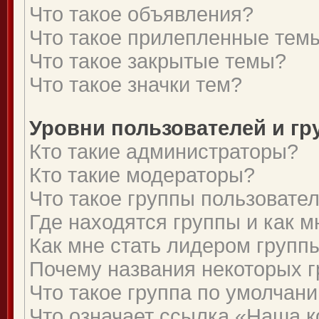
Что такое объявления?
Что такое прилепленные тем
Что такое закрытые темы?
Что такое значки тем?
Уровни пользователей и г
Кто такие администраторы?
Кто такие модераторы?
Что такое группы пользовате
Где находятся группы и как м
Как мне стать лидером групп
Почему названия некоторых г
Что такое группа по умолчан
Что означает ссылка «Наша 