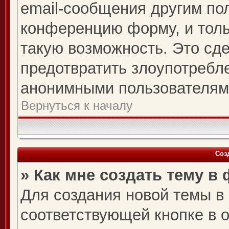
email-сообщения другим по
конференцию форму, и толь
такую возможность. Это сде
предотвратить злоупотребл
анонимными пользователям
Вернуться к началу
Соз
» Как мне создать тему в
Для создания новой темы в
соответствующей кнопке в 