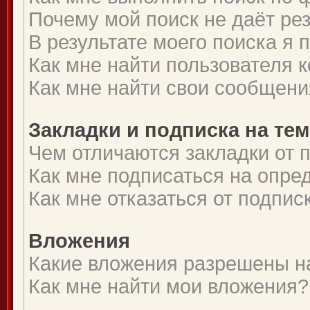
Почему мой поиск не даёт ре
В результате моего поиска я 
Как мне найти пользователя
Как мне найти свои сообщени
Закладки и подписка на те
Чем отличаются закладки от 
Как мне подписаться на опр
Как мне отказаться от подпис
Вложения
Какие вложения разрешены н
Как мне найти мои вложения?