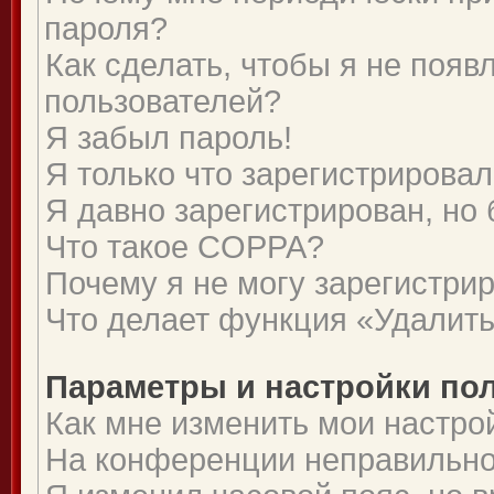
пароля?
Как сделать, чтобы я не появ
пользователей?
Я забыл пароль!
Я только что зарегистрировалс
Я давно зарегистрирован, но 
Что такое COPPA?
Почему я не могу зарегистри
Что делает функция «Удалить
Параметры и настройки по
Как мне изменить мои настро
На конференции неправильно