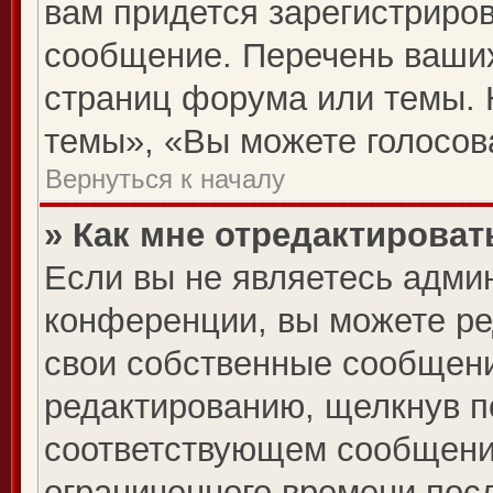
вам придется зарегистриров
сообщение. Перечень ваших
страниц форума или темы. 
темы», «Вы можете голосова
Вернуться к началу
» Как мне отредактирова
Если вы не являетесь адми
конференции, вы можете ре
свои собственные сообщени
редактированию, щелкнув п
соответствующем сообщении
ограниченного времени посл