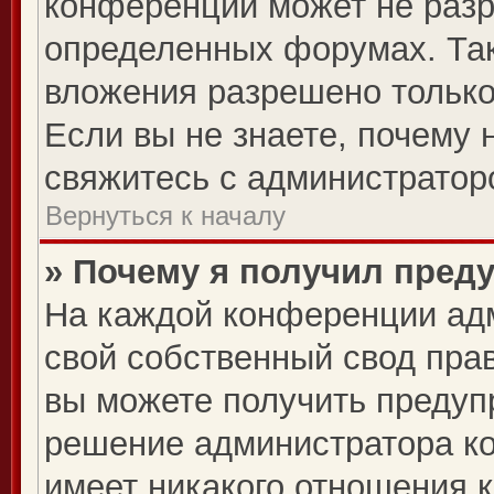
конференции может не раз
определенных форумах. Так
вложения разрешено только
Если вы не знаете, почему 
свяжитесь с администратор
Вернуться к началу
» Почему я получил пред
На каждой конференции ад
свой собственный свод пра
вы можете получить предупр
решение администратора ко
имеет никакого отношения 