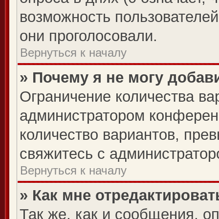
возможность пользователей 
они проголосовали.
Вернуться к началу
» Почему я не могу добав
Ограничение количества ва
администратором конферен
количество вариантов, пре
свяжитесь с администратор
Вернуться к началу
» Как мне отредактироват
Так же, как и сообщения, о