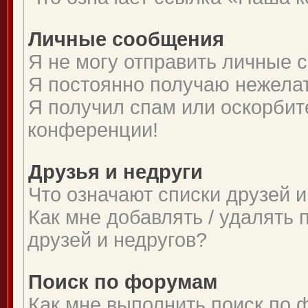
Личные сообщения
Я не могу отправить личные 
Я постоянно получаю нежела
Я получил спам или оскорбите
конференции!
Друзья и недруги
Что означают списки друзей и
Как мне добавлять / удалять 
друзей и недругов?
Поиск по форумам
Как мне выполнить поиск по