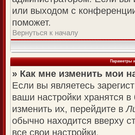
или выходом с конференции
поможет.
Вернуться к началу
Параметры и
» Как мне изменить мои н
Если вы являетесь зарегис
ваши настройки хранятся в
изменить их, перейдите в
Л
обычно находится вверху с
все свои настройки.