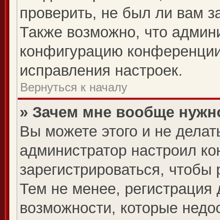
проверить, не был ли вам з
Также возможно, что админ
конфигурацию конференции,
исправления настроек.
Вернуться к началу
» Зачем мне вообще нужн
Вы можете этого и не делать
администратор настроил к
зарегистрироваться, чтобы
Тем не менее, регистрация
возможности, которые нед