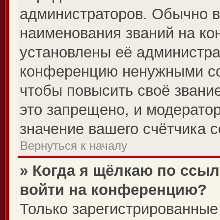
администраторов. Обычно 
наименования званий на ко
установлены её администра
конференцию ненужными со
чтобы повысить своё звани
это запрещено, и модерато
значение вашего счётчика 
Вернуться к началу
» Когда я щёлкаю по ссыл
войти на конференцию?
Только зарегистрированные