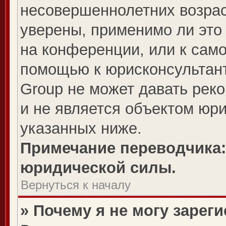
несовершеннолетних возрас
уверены, применимо ли это 
на конференции, или к сам
помощью к юрисконсультант
Group не может давать рек
и не является объектом юр
указанных ниже.
Примечание переводчика:
юридической силы.
Вернуться к началу
» Почему я не могу зарег