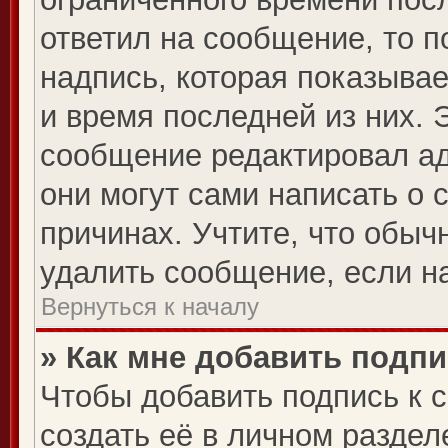
ответил на сообщение, то 
надпись, которая показывае
и время последней из них. 
сообщение редактировал ад
они могут сами написать о 
причинах. Учтите, что обыч
удалить сообщение, если на
Вернуться к началу
» Как мне добавить подп
Чтобы добавить подпись к 
создать её в личном раздел