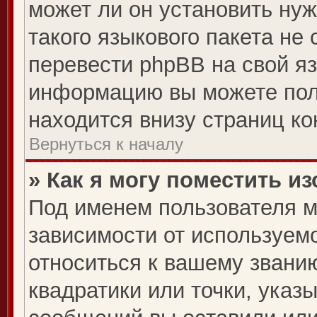
может ли он установить нуж
такого языкового пакета не
перевести phpBB на свой я
информацию вы можете пол
находится внизу страниц к
Вернуться к началу
» Как я могу поместить 
Под именем пользователя м
зависимости от используемо
относиться к вашему званию
квадратики или точки, указ