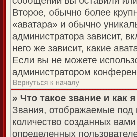
сообщений вы оставили или
Второе, обычно более крупн
«аватара» и обычно уникал
администратора зависит, вк
него же зависит, какие ава
Если вы не можете использо
администратором конферен
Вернуться к началу
» Что такое звание и как 
Звания, отображаемые под
количество созданных вам
определенных пользователе