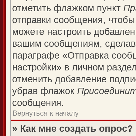
отметить флажком пункт
Пр
отправки сообщения, чтобы
можете настроить добавлен
вашим сообщениям, сделав
параграфе «Отправка сооб
настройки» в личном раздел
отменить добавление подпи
убрав флажок
Присоединит
сообщения.
Вернуться к началу
» Как мне создать опрос?