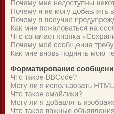
Почему мне недоступны нек
Почему я не могу добавлять 
Почему я получил предупреж
Как мне пожаловаться на со
Что означает кнопка «Сохран
Почему моё сообщение требу
Как мне вновь поднять мою т
Форматирование сообщений
Что такое BBCode?
Могу ли я использовать HTM
Что такое смайлики?
Могу ли я добавлять изобра
Что такое важные объявлени