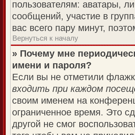
пользователям: аватары, ли
сообщений, участие в группа
вас всего пару минут, поэт
Вернуться к началу
» Почему мне периодичес
имени и пароля?
Если вы не отметили флаж
входить при каждом посещ
своим именем на конференц
ограниченное время. Это сд
другой не смог воспользова