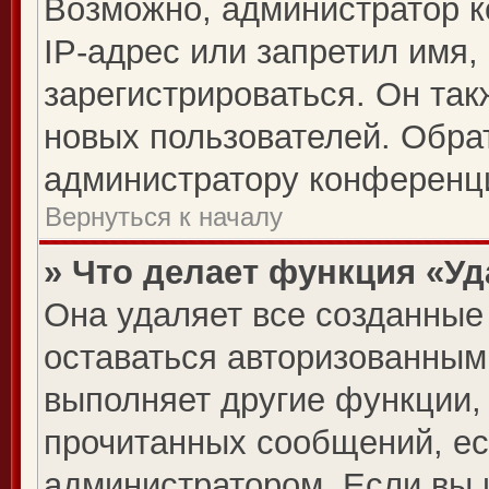
Возможно, администратор 
IP-адрес или запретил имя,
зарегистрироваться. Он так
новых пользователей. Обра
администратору конференц
Вернуться к началу
» Что делает функция «У
Она удаляет все созданные 
оставаться авторизованным
выполняет другие функции, 
прочитанных сообщений, ес
администратором. Если вы 