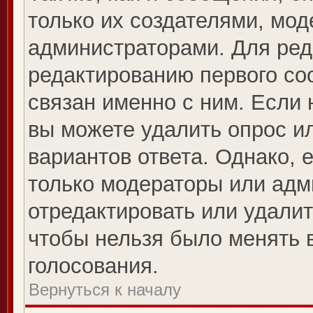
только их создателями, мо
администраторами. Для ред
редактированию первого со
связан именно с ним. Если 
вы можете удалить опрос и
вариантов ответа. Однако, е
только модераторы или адм
отредактировать или удалит
чтобы нельзя было менять 
голосования.
Вернуться к началу