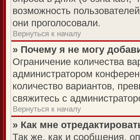
возможность пользователей 
они проголосовали.
Вернуться к началу
» Почему я не могу добав
Ограничение количества ва
администратором конферен
количество вариантов, пре
свяжитесь с администратор
Вернуться к началу
» Как мне отредактироват
Так же, как и сообщения, о