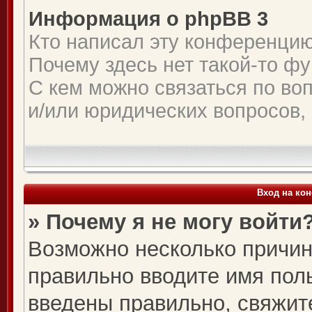
Информация о phpBB 3
Кто написал эту конференци
Почему здесь нет такой-то ф
С кем можно связаться по во
и/или юридических вопросов,
Вход на ко
» Почему я не могу войти
Возможно несколько причин.
правильно вводите имя пол
введены правильно, свяжит