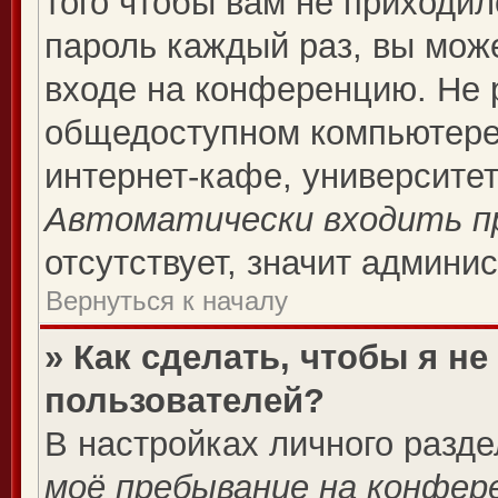
того чтобы вам не приходил
пароль каждый раз, вы мож
входе на конференцию. Не 
общедоступном компьютере,
интернет-кафе, университете
Автоматически входить п
отсутствует, значит админи
Вернуться к началу
» Как сделать, чтобы я н
пользователей?
В настройках личного разд
моё пребывание на конфер