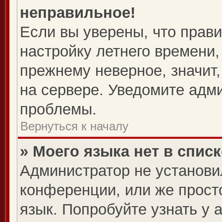
неправильное!
Если вы уверены, что прави
настройку летнего времени,
прежнему неверное, значит
на сервере. Уведомите адм
проблемы.
Вернуться к началу
» Моего языка нет в списк
Администратор не установи
конференции, или же прост
язык. Попробуйте узнать у