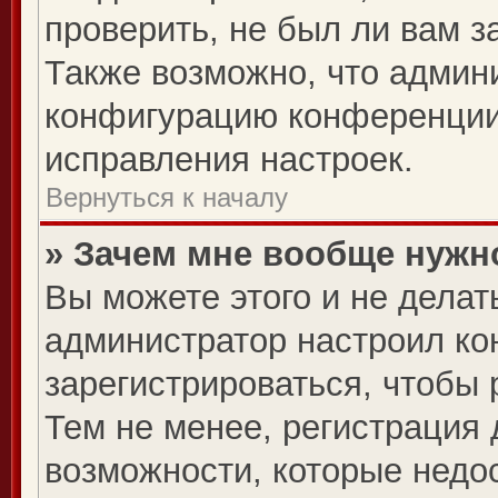
проверить, не был ли вам з
Также возможно, что админ
конфигурацию конференции,
исправления настроек.
Вернуться к началу
» Зачем мне вообще нужн
Вы можете этого и не делать
администратор настроил к
зарегистрироваться, чтобы
Тем не менее, регистрация
возможности, которые нед