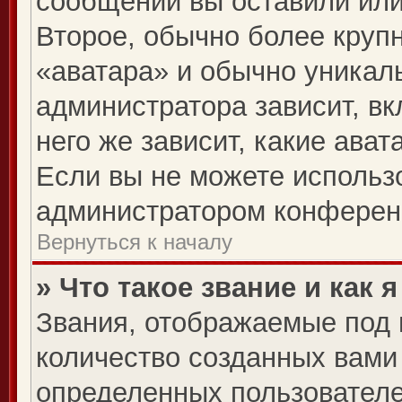
сообщений вы оставили или
Второе, обычно более крупн
«аватара» и обычно уникал
администратора зависит, вк
него же зависит, какие ава
Если вы не можете использо
администратором конферен
Вернуться к началу
» Что такое звание и как 
Звания, отображаемые под
количество созданных вам
определенных пользователе