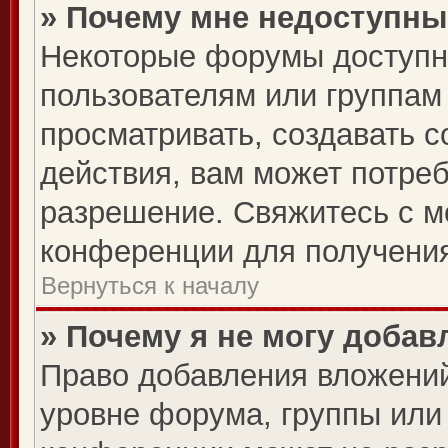
» Почему мне недоступн
Некоторые форумы доступн
пользователям или группам
просматривать, создавать 
действия, вам может потре
разрешение. Свяжитесь с 
конференции для получения
Вернуться к началу
» Почему я не могу доба
Право добавления вложений
уровне форума, группы или