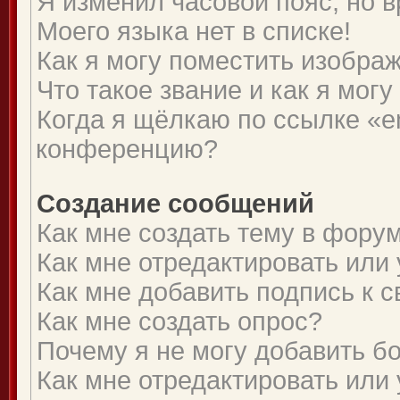
Я изменил часовой пояс, но 
Моего языка нет в списке!
Как я могу поместить изобра
Что такое звание и как я могу
Когда я щёлкаю по ссылке «em
конференцию?
Создание сообщений
Как мне создать тему в фору
Как мне отредактировать или
Как мне добавить подпись к
Как мне создать опрос?
Почему я не могу добавить б
Как мне отредактировать или