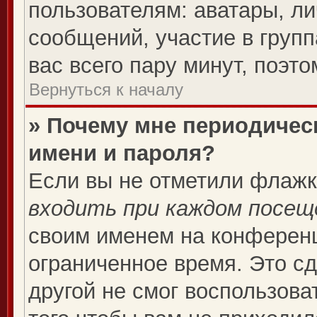
пользователям: аватары, ли
сообщений, участие в группа
вас всего пару минут, поэт
Вернуться к началу
» Почему мне периодичес
имени и пароля?
Если вы не отметили флаж
входить при каждом посещ
своим именем на конференц
ограниченное время. Это сд
другой не смог воспользова