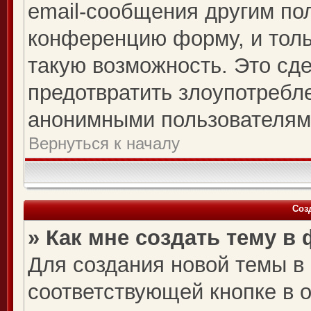
email-сообщения другим по
конференцию форму, и толь
такую возможность. Это сде
предотвратить злоупотребл
анонимными пользователям
Вернуться к началу
Соз
» Как мне создать тему в
Для создания новой темы в
соответствующей кнопке в 