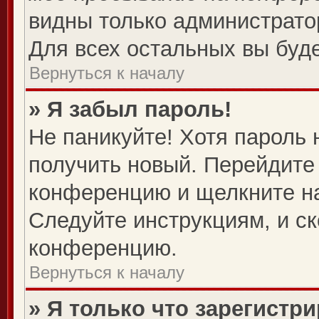
видны только администрато
Для всех остальных вы буд
Вернуться к началу
» Я забыл пароль!
Не паникуйте! Хотя пароль 
получить новый. Перейдите 
конференцию и щелкните н
Следуйте инструкциям, и ск
конференцию.
Вернуться к началу
» Я только что зарегистри