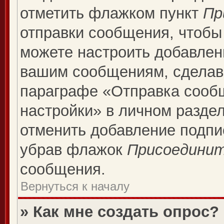
отметить флажком пункт
Пр
отправки сообщения, чтобы
можете настроить добавлен
вашим сообщениям, сделав
параграфе «Отправка сооб
настройки» в личном раздел
отменить добавление подпи
убрав флажок
Присоединит
сообщения.
Вернуться к началу
» Как мне создать опрос?