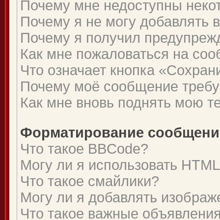
Почему мне недоступны нек
Почему я не могу добавлять 
Почему я получил предупреж
Как мне пожаловаться на со
Что означает кнопка «Сохран
Почему моё сообщение требу
Как мне вновь поднять мою т
Форматирование сообщений
Что такое BBCode?
Могу ли я использовать HTM
Что такое смайлики?
Могу ли я добавлять изобра
Что такое важные объявлени