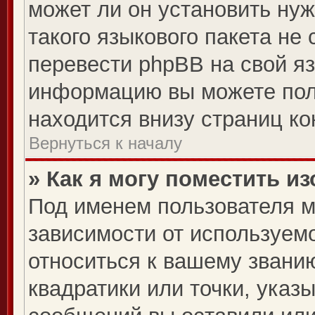
может ли он установить нуж
такого языкового пакета не
перевести phpBB на свой я
информацию вы можете пол
находится внизу страниц к
Вернуться к началу
» Как я могу поместить 
Под именем пользователя м
зависимости от используемо
относиться к вашему званию
квадратики или точки, указ