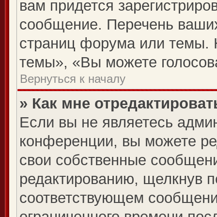
вам придется зарегистриров
сообщение. Перечень ваших
страниц форума или темы. 
темы», «Вы можете голосова
Вернуться к началу
» Как мне отредактирова
Если вы не являетесь адми
конференции, вы можете ре
свои собственные сообщени
редактированию, щелкнув п
соответствующем сообщении
ограниченного времени посл