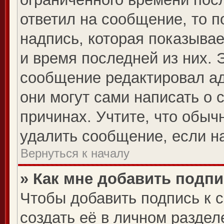
ответил на сообщение, то 
надпись, которая показывае
и время последней из них. 
сообщение редактировал ад
они могут сами написать о 
причинах. Учтите, что обыч
удалить сообщение, если на
Вернуться к началу
» Как мне добавить подп
Чтобы добавить подпись к 
создать её в личном раздел