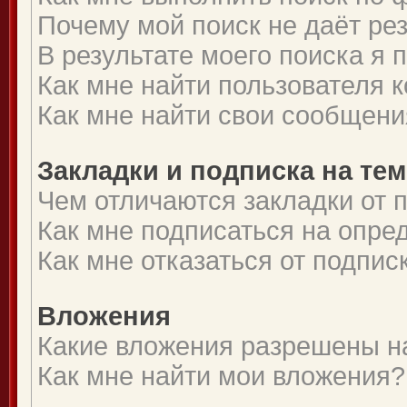
Почему мой поиск не даёт ре
В результате моего поиска я 
Как мне найти пользователя
Как мне найти свои сообщени
Закладки и подписка на те
Чем отличаются закладки от 
Как мне подписаться на опр
Как мне отказаться от подпис
Вложения
Какие вложения разрешены н
Как мне найти мои вложения?