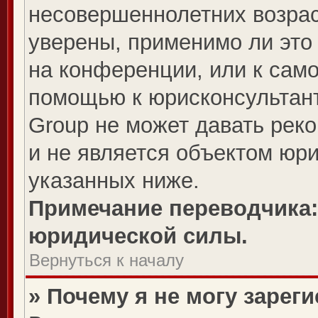
несовершеннолетних возрас
уверены, применимо ли это 
на конференции, или к сам
помощью к юрисконсультант
Group не может давать рек
и не является объектом юр
указанных ниже.
Примечание переводчика:
юридической силы.
Вернуться к началу
» Почему я не могу зарег