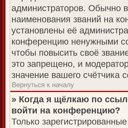
администраторов. Обычно 
наименования званий на ко
установлены её администра
конференцию ненужными со
чтобы повысить своё звани
это запрещено, и модерато
значение вашего счётчика 
Вернуться к началу
» Когда я щёлкаю по ссыл
войти на конференцию?
Только зарегистрированные