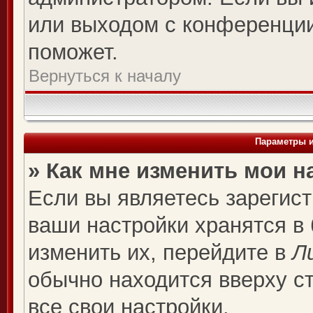
или выходом с конференции
поможет.
Вернуться к началу
Параметры и
» Как мне изменить мои н
Если вы являетесь зарегис
ваши настройки хранятся в
изменить их, перейдите в
Л
обычно находится вверху с
все свои настройки.