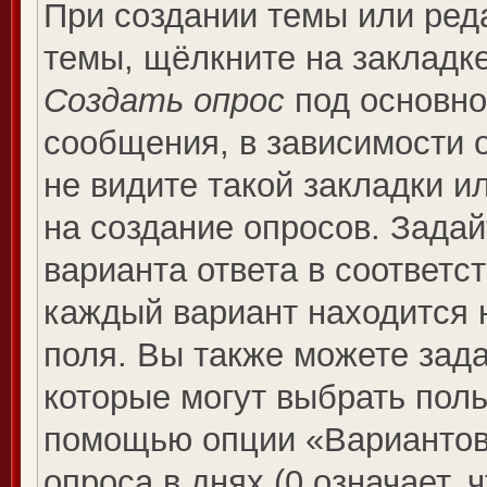
При создании темы или ред
темы, щёлкните на закладк
Создать опрос
под основно
сообщения, в зависимости о
не видите такой закладки и
на создание опросов. Задай
варианта ответа в соответс
каждый вариант находится н
поля. Вы также можете зада
которые могут выбрать поль
помощью опции «Вариантов 
опроса в днях (0 означает, 