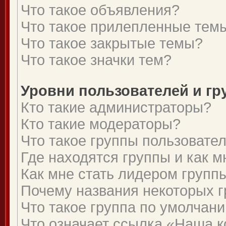
Что такое объявления?
Что такое прилепленные тем
Что такое закрытые темы?
Что такое значки тем?
Уровни пользователей и г
Кто такие администраторы?
Кто такие модераторы?
Что такое группы пользовате
Где находятся группы и как м
Как мне стать лидером групп
Почему названия некоторых г
Что такое группа по умолчан
Что означает ссылка «Наша 