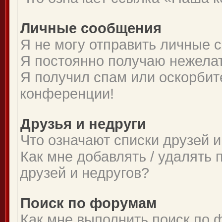
Личные сообщения
Я не могу отправить личные 
Я постоянно получаю нежела
Я получил спам или оскорбите
конференции!
Друзья и недруги
Что означают списки друзей и
Как мне добавлять / удалять 
друзей и недругов?
Поиск по форумам
Как мне выполнить поиск по