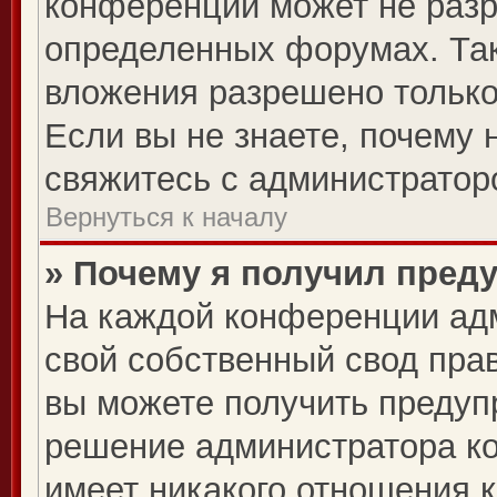
конференции может не раз
определенных форумах. Так
вложения разрешено только
Если вы не знаете, почему 
свяжитесь с администратор
Вернуться к началу
» Почему я получил пред
На каждой конференции ад
свой собственный свод пра
вы можете получить предупр
решение администратора ко
имеет никакого отношения 