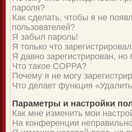
пароля?
Как сделать, чтобы я не появ
пользователей?
Я забыл пароль!
Я только что зарегистрировалс
Я давно зарегистрирован, но 
Что такое COPPA?
Почему я не могу зарегистри
Что делает функция «Удалить
Параметры и настройки по
Как мне изменить мои настро
На конференции неправильно