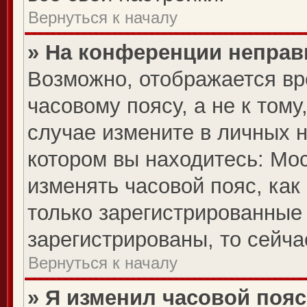
Вернуться к началу
» На конференции неправ
Возможно, отображается вр
часовому поясу, а не к тому
случае измените в личных н
котором вы находитесь: Моск
изменять часовой пояс, как
только зарегистрированные
зарегистрированы, то сейча
Вернуться к началу
» Я изменил часовой пояс