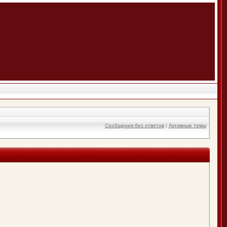
Сообщения без ответов
|
Активные темы