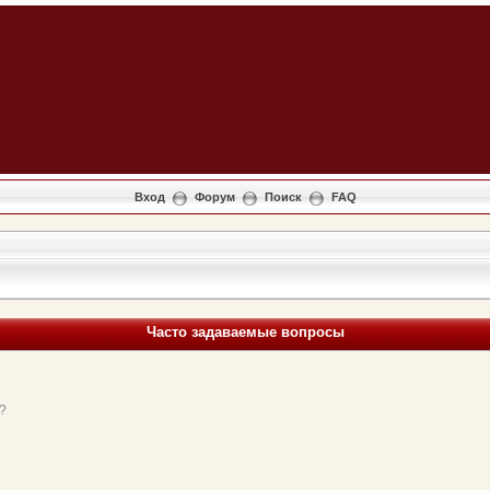
Вход
Форум
Поиск
FAQ
Часто задаваемые вопросы
?