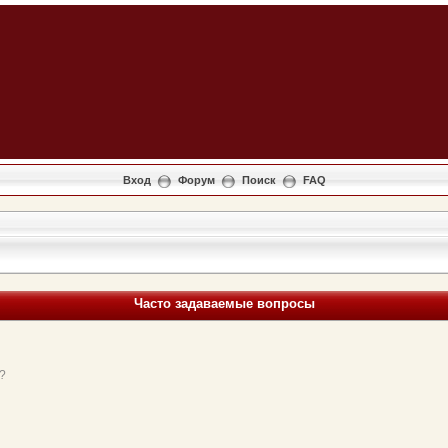
Вход
Форум
Поиск
FAQ
Часто задаваемые вопросы
?