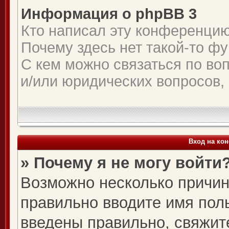
Информация о phpBB 3
Кто написал эту конференци
Почему здесь нет такой-то ф
С кем можно связаться по во
и/или юридических вопросов,
Вход на ко
» Почему я не могу войти
Возможно несколько причин.
правильно вводите имя пол
введены правильно, свяжит