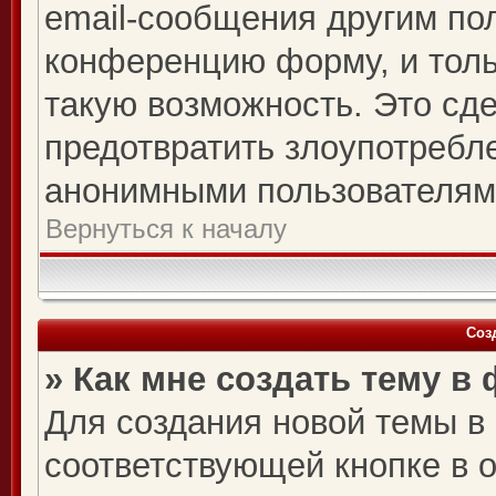
email-сообщения другим по
конференцию форму, и толь
такую возможность. Это сде
предотвратить злоупотребл
анонимными пользователям
Вернуться к началу
Соз
» Как мне создать тему в
Для создания новой темы в
соответствующей кнопке в 