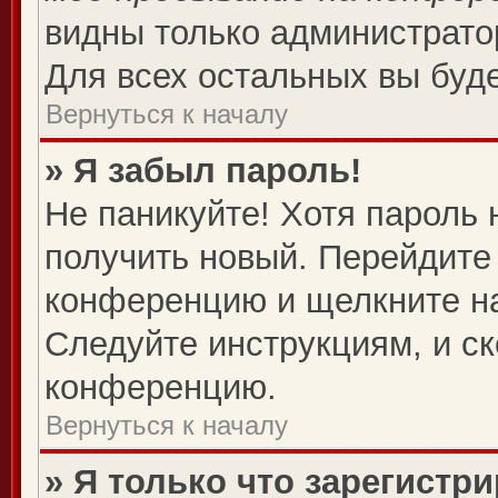
видны только администрато
Для всех остальных вы буд
Вернуться к началу
» Я забыл пароль!
Не паникуйте! Хотя пароль 
получить новый. Перейдите 
конференцию и щелкните н
Следуйте инструкциям, и ск
конференцию.
Вернуться к началу
» Я только что зарегистри