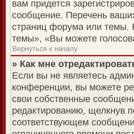
вам придется зарегистриров
сообщение. Перечень ваших
страниц форума или темы. 
темы», «Вы можете голосова
Вернуться к началу
» Как мне отредактирова
Если вы не являетесь адми
конференции, вы можете ре
свои собственные сообщени
редактированию, щелкнув п
соответствующем сообщении
ограниченного времени посл