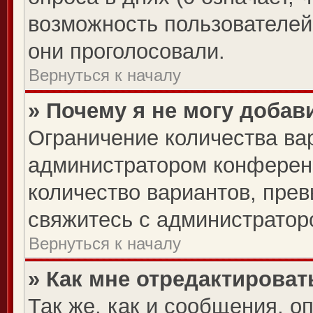
возможность пользователей 
они проголосовали.
Вернуться к началу
» Почему я не могу добав
Ограничение количества ва
администратором конферен
количество вариантов, пре
свяжитесь с администратор
Вернуться к началу
» Как мне отредактироват
Так же, как и сообщения, о