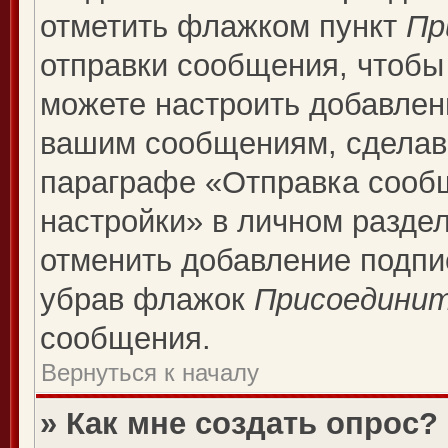
отметить флажком пункт
Пр
отправки сообщения, чтобы
можете настроить добавлен
вашим сообщениям, сделав
параграфе «Отправка сооб
настройки» в личном раздел
отменить добавление подпи
убрав флажок
Присоединит
сообщения.
Вернуться к началу
» Как мне создать опрос?