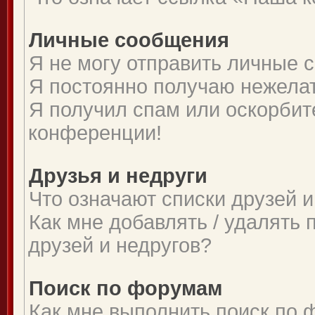
Личные сообщения
Я не могу отправить личные 
Я постоянно получаю нежела
Я получил спам или оскорбите
конференции!
Друзья и недруги
Что означают списки друзей и
Как мне добавлять / удалять 
друзей и недругов?
Поиск по форумам
Как мне выполнить поиск по