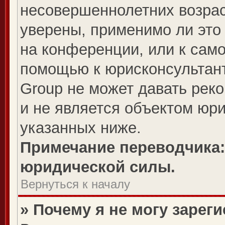
несовершеннолетних возрас
уверены, применимо ли это 
на конференции, или к сам
помощью к юрисконсультант
Group не может давать рек
и не является объектом юр
указанных ниже.
Примечание переводчика:
юридической силы.
Вернуться к началу
» Почему я не могу зарег