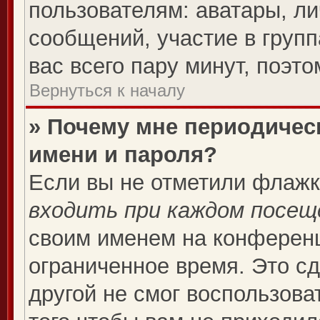
пользователям: аватары, ли
сообщений, участие в группа
вас всего пару минут, поэт
Вернуться к началу
» Почему мне периодичес
имени и пароля?
Если вы не отметили флаж
входить при каждом посещ
своим именем на конференц
ограниченное время. Это сд
другой не смог воспользова