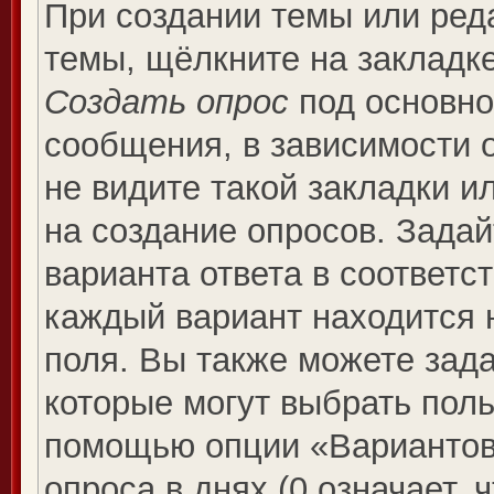
При создании темы или ред
темы, щёлкните на закладк
Создать опрос
под основно
сообщения, в зависимости о
не видите такой закладки и
на создание опросов. Задай
варианта ответа в соответс
каждый вариант находится н
поля. Вы также можете зада
которые могут выбрать поль
помощью опции «Вариантов 
опроса в днях (0 означает, 