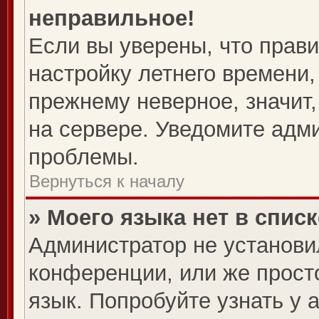
неправильное!
Если вы уверены, что прави
настройку летнего времени,
прежнему неверное, значит
на сервере. Уведомите адм
проблемы.
Вернуться к началу
» Моего языка нет в списк
Администратор не установи
конференции, или же прост
язык. Попробуйте узнать у