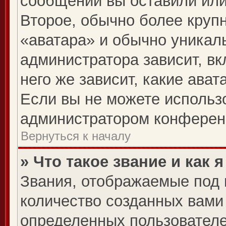
сообщений вы оставили или
Второе, обычно более крупн
«аватара» и обычно уникал
администратора зависит, вк
него же зависит, какие ава
Если вы не можете использо
администратором конферен
Вернуться к началу
» Что такое звание и как 
Звания, отображаемые под
количество созданных вам
определенных пользователе