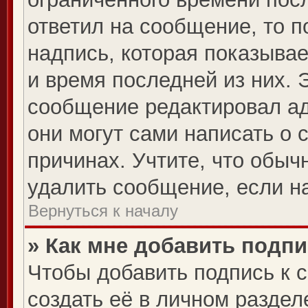
ответил на сообщение, то 
надпись, которая показывае
и время последней из них. 
сообщение редактировал ад
они могут сами написать о 
причинах. Учтите, что обыч
удалить сообщение, если на
Вернуться к началу
» Как мне добавить подп
Чтобы добавить подпись к 
создать её в личном раздел