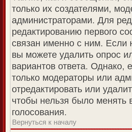
только их создателями, мо
администраторами. Для ред
редактированию первого со
связан именно с ним. Если 
вы можете удалить опрос и
вариантов ответа. Однако, е
только модераторы или адм
отредактировать или удалит
чтобы нельзя было менять 
голосования.
Вернуться к началу