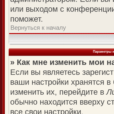
или выходом с конференции
поможет.
Вернуться к началу
Параметры и
» Как мне изменить мои н
Если вы являетесь зарегис
ваши настройки хранятся в
изменить их, перейдите в
Л
обычно находится вверху с
все свои настройки.