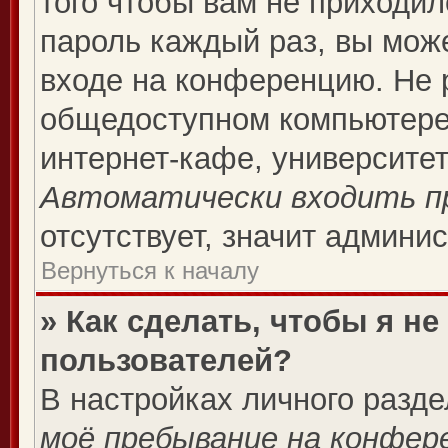
того чтобы вам не приходил
пароль каждый раз, вы мож
входе на конференцию. Не 
общедоступном компьютере,
интернет-кафе, университете
Автоматически входить п
отсутствует, значит админи
Вернуться к началу
» Как сделать, чтобы я н
пользователей?
В настройках личного разд
моё пребывание на конфер