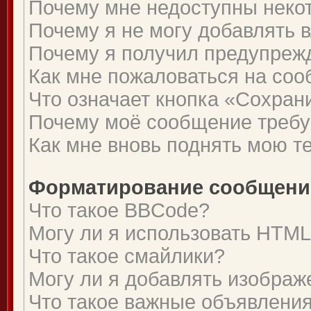
Почему мне недоступны нек
Почему я не могу добавлять 
Почему я получил предупреж
Как мне пожаловаться на со
Что означает кнопка «Сохран
Почему моё сообщение требу
Как мне вновь поднять мою т
Форматирование сообщений
Что такое BBCode?
Могу ли я использовать HTM
Что такое смайлики?
Могу ли я добавлять изобра
Что такое важные объявлени