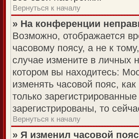
Вернуться к началу
» На конференции неправ
Возможно, отображается вр
часовому поясу, а не к тому
случае измените в личных н
котором вы находитесь: Моск
изменять часовой пояс, как
только зарегистрированные
зарегистрированы, то сейча
Вернуться к началу
» Я изменил часовой пояс