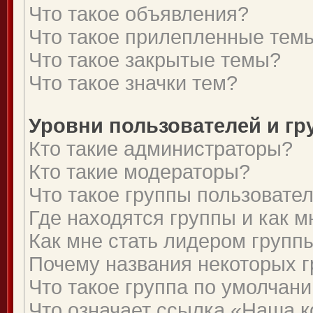
Что такое объявления?
Что такое прилепленные тем
Что такое закрытые темы?
Что такое значки тем?
Уровни пользователей и г
Кто такие администраторы?
Кто такие модераторы?
Что такое группы пользовате
Где находятся группы и как м
Как мне стать лидером групп
Почему названия некоторых г
Что такое группа по умолчан
Что означает ссылка «Наша 