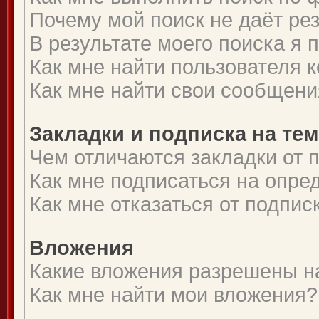
Почему мой поиск не даёт ре
В результате моего поиска я 
Как мне найти пользователя
Как мне найти свои сообщени
Закладки и подписка на те
Чем отличаются закладки от 
Как мне подписаться на опр
Как мне отказаться от подпис
Вложения
Какие вложения разрешены н
Как мне найти мои вложения?