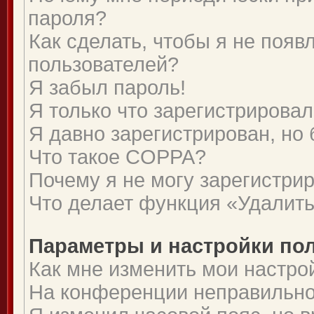
пароля?
Как сделать, чтобы я не появ
пользователей?
Я забыл пароль!
Я только что зарегистрировалс
Я давно зарегистрирован, но 
Что такое COPPA?
Почему я не могу зарегистри
Что делает функция «Удалить
Параметры и настройки по
Как мне изменить мои настро
На конференции неправильно