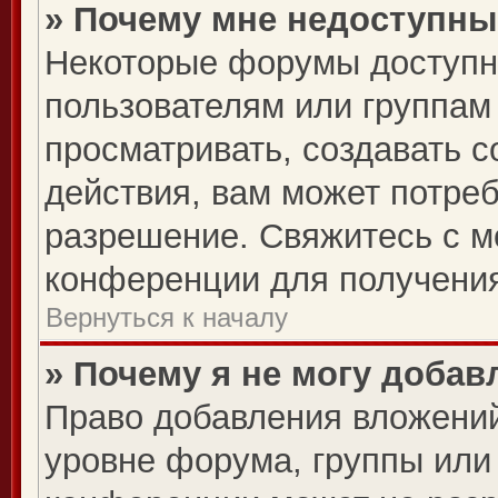
» Почему мне недоступн
Некоторые форумы доступн
пользователям или группам
просматривать, создавать 
действия, вам может потре
разрешение. Свяжитесь с 
конференции для получения
Вернуться к началу
» Почему я не могу доба
Право добавления вложений
уровне форума, группы или