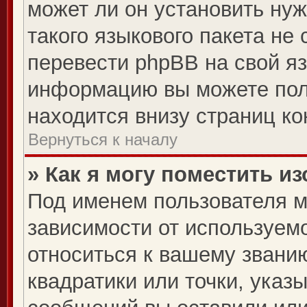
может ли он установить нуж
такого языкового пакета не
перевести phpBB на свой я
информацию вы можете пол
находится внизу страниц к
Вернуться к началу
» Как я могу поместить 
Под именем пользователя м
зависимости от используемо
относиться к вашему званию
квадратики или точки, указ