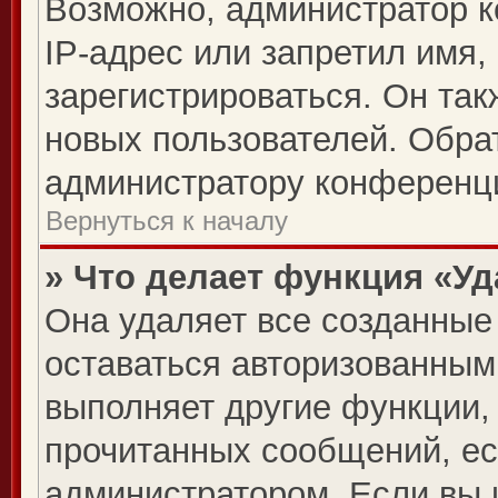
Возможно, администратор 
IP-адрес или запретил имя,
зарегистрироваться. Он так
новых пользователей. Обра
администратору конференц
Вернуться к началу
» Что делает функция «У
Она удаляет все созданные 
оставаться авторизованным
выполняет другие функции, 
прочитанных сообщений, ес
администратором. Если вы 