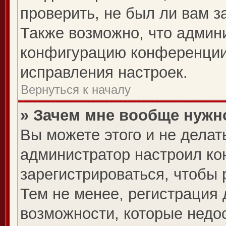
проверить, не был ли вам з
Также возможно, что админ
конфигурацию конференции,
исправления настроек.
Вернуться к началу
» Зачем мне вообще нужн
Вы можете этого и не делать
администратор настроил к
зарегистрироваться, чтобы
Тем не менее, регистрация
возможности, которые нед