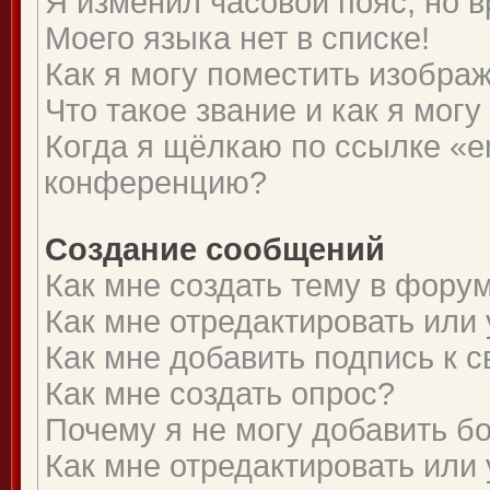
Я изменил часовой пояс, но 
Моего языка нет в списке!
Как я могу поместить изобра
Что такое звание и как я могу
Когда я щёлкаю по ссылке «em
конференцию?
Создание сообщений
Как мне создать тему в фору
Как мне отредактировать или
Как мне добавить подпись к
Как мне создать опрос?
Почему я не могу добавить б
Как мне отредактировать или