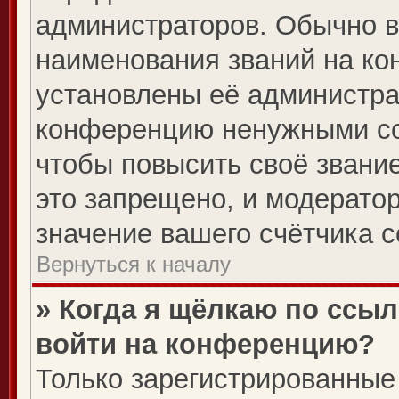
администраторов. Обычно 
наименования званий на ко
установлены её администра
конференцию ненужными со
чтобы повысить своё звани
это запрещено, и модерато
значение вашего счётчика 
Вернуться к началу
» Когда я щёлкаю по ссыл
войти на конференцию?
Только зарегистрированные