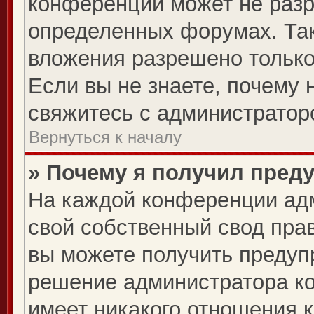
конференции может не раз
определенных форумах. Так
вложения разрешено только
Если вы не знаете, почему 
свяжитесь с администратор
Вернуться к началу
» Почему я получил пред
На каждой конференции ад
свой собственный свод пра
вы можете получить предупр
решение администратора ко
имеет никакого отношения 