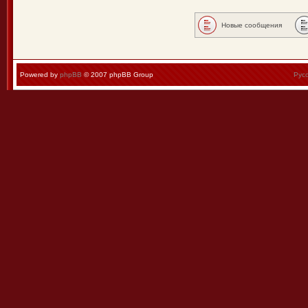
Новые сообщения
Powered by
phpBB
© 2007 phpBB Group
Рус