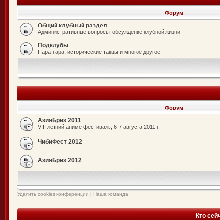
Форум
Общий клубный раздел
Административные вопросы, обсуждение клубной жизни
Подклубы
Пара-пара, исторические танцы и многое другое
Форум
АзияБриз 2011
VIII летний аниме-фестиваль, 6-7 августа 2011 г.
ЧибиФест 2012
АзияБриз 2012
Удалить cookies конференции
|
Наша команда
Кто сей