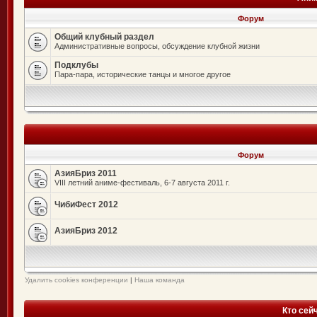
Форум
Общий клубный раздел
Административные вопросы, обсуждение клубной жизни
Подклубы
Пара-пара, исторические танцы и многое другое
Форум
АзияБриз 2011
VIII летний аниме-фестиваль, 6-7 августа 2011 г.
ЧибиФест 2012
АзияБриз 2012
Удалить cookies конференции
|
Наша команда
Кто сей