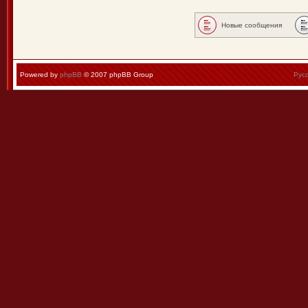
Новые сообщения
Powered by
phpBB
© 2007 phpBB Group
Рус