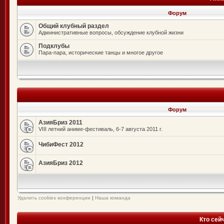
Форум
Общий клубный раздел
Административные вопросы, обсуждение клубной жизни
Подклубы
Пара-пара, исторические танцы и многое другое
Форум
АзияБриз 2011
VIII летний аниме-фестиваль, 6-7 августа 2011 г.
ЧибиФест 2012
АзияБриз 2012
Удалить cookies конференции
|
Наша команда
Кто сей