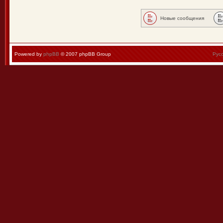
Новые сообщения
Powered by
phpBB
© 2007 phpBB Group
Рус