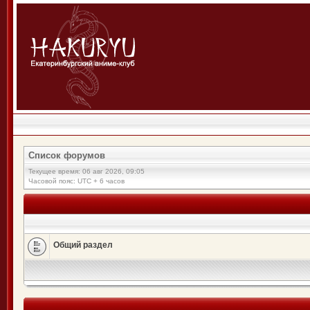
Список форумов
Текущее время: 06 авг 2026, 09:05
Часовой пояс: UTC + 6 часов
Общий раздел