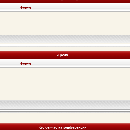
Форум
Архив
Форум
Кто сейчас на конференции