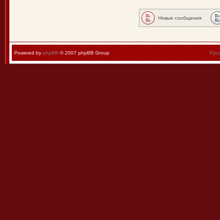
Новые сообщения
Powered by
phpBB
© 2007 phpBB Group
Рус