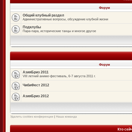
Форум
Общий клубный раздел
Административные вопросы, обсуждение клубной жизни
Подклубы
Пара-пара, исторические танцы и многое другое
Форум
АзияБриз 2011
VIII летний аниме-фестиваль, 6-7 августа 2011 г.
ЧибиФест 2012
АзияБриз 2012
Удалить cookies конференции
|
Наша команда
Кто сей