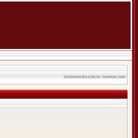
Сообщения без ответов
|
Активные темы