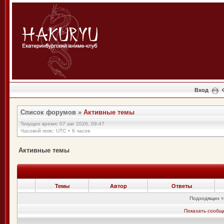
Вход
Список форумов
»
Активные темы
Текущее время: 07 авг 2026, 09:47
Часовой пояс: UTC + 6 часов
Активные темы
Темы
Автор
Ответы
Подходящих т
Показать сообщ