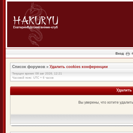
Вход
Список форумов
»
Удалить cookies конференции
Текущее время: 08 авг 2026, 12:21
Часовой пояс: UTC + 6 часов
Удалить
Вы уверены, что хотите удалит