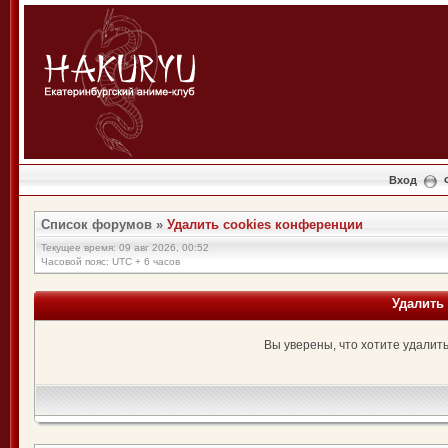
Вход
Список форумов
»
Удалить cookies конференции
Текущее время: 09 авг 2026, 00:52
Часовой пояс: UTC + 6 часов
Удалить
Вы уверены, что хотите удалит