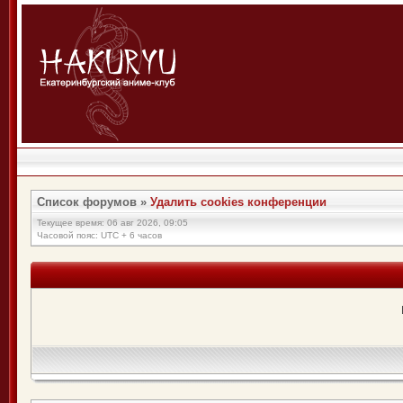
Список форумов
»
Удалить cookies конференции
Текущее время: 06 авг 2026, 09:05
Часовой пояс: UTC + 6 часов