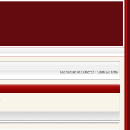
Сообщения без ответов
|
Активные темы
?