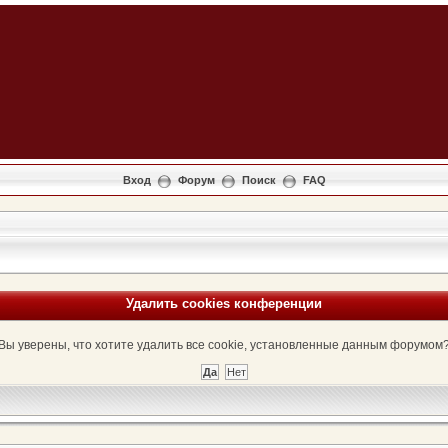
Вход
Форум
Поиск
FAQ
Удалить cookies конференции
Вы уверены, что хотите удалить все cookie, установленные данным форумом