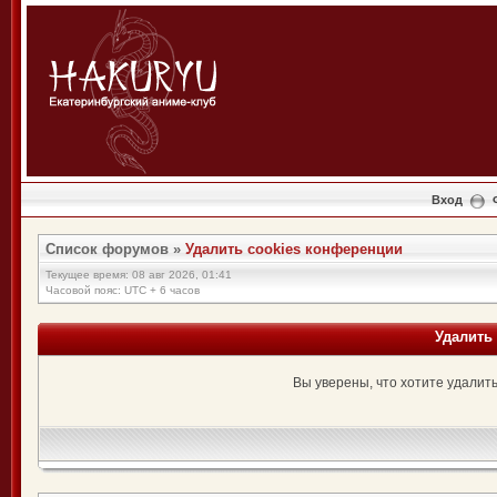
Вход
Список форумов
»
Удалить cookies конференции
Текущее время: 08 авг 2026, 01:41
Часовой пояс: UTC + 6 часов
Удалить
Вы уверены, что хотите удалит