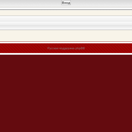
Русская поддержка phpBB