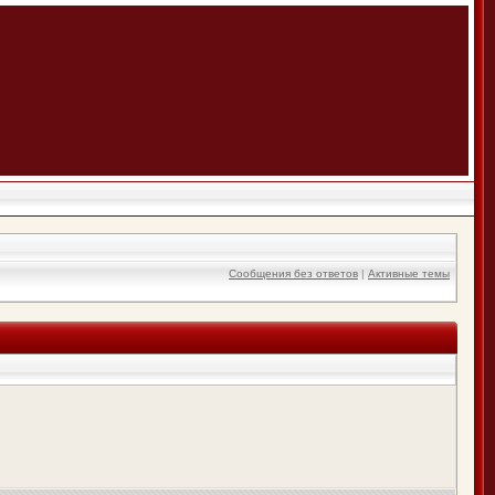
Сообщения без ответов
|
Активные темы