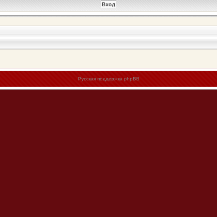
Русская поддержка phpBB