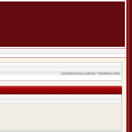
Сообщения без ответов
|
Активные темы