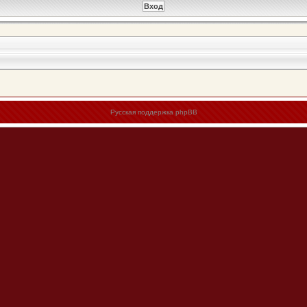
Русская поддержка phpBB