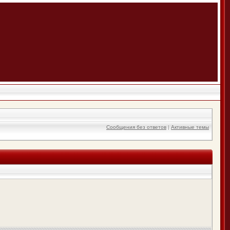
Сообщения без ответов
|
Активные темы